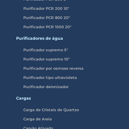
Purificador PCR 200 10″
Purificador PCR 800 20″
Purificador PCR 1500 20″
Purificadores de água
Purificador supremo 5″
Purificador supremo 10″
Purificador por osmose reversa
Purificador tipo ultravioleta
Purificador deionizador
Cargas
Carga de Cristais de Quartzo
Carga de Areia
Carvão Ativado