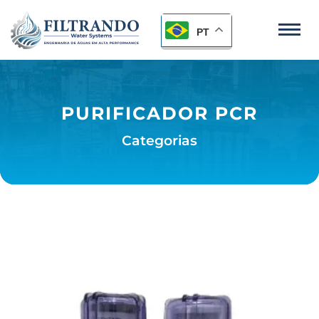
PT
PURIFICADOR PCR
Categorias