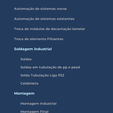
Automação de sistemas novos
Automação de sistemas existentes
Troca de módulos de decantação lamelar
Troca de elemento Filtrantes
Soldagem industrial
Soldas
Soldas em tubulação de pp e pead
Solda Tubulação Liga P22
Caldeiraria
Montagem
Montagem Industrial
Montagem Final