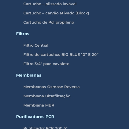
Cartucho – plissado lavável
Cartucho – carvão ativado (Block)
Cartucho de Polipropileno
Filtros
Filtro Central
Filtro de cartuchos BIG BLUE 10” E 20”
Filtro 3/4″ para cavalete
Membranas
Membranas Osmose Reversa
Membrana Ultrafiltração
Membrana MBR
Purificadores PCR
Purificador PCR 200 5″