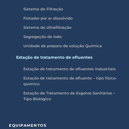
Sistema de Filtração
Flotador por ar dissolvido
Sistema de Ultrafiltração
Segregação de lodo
Unidade de preparo de solução Química
Estação de tratamento de efluentes
Estação de tratamento de efluentes industriais
Estação de tratamento de efluente – tipo físico-
químico
Estação de Tratamento de Esgotos Sanitários –
Tipo Biológico
EQUIPAMENTOS