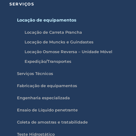
SERVIÇOS
Locação de equipamentos
Locação de Carreta Prancha
Locação de Muncks e Guindastes
Locação Osmose Reversa – Unidade Móvel
Expedição/Transportes
Serviços Técnicos
Fabricação de equipamentos
Engenharia especializada
Ensaio de Líquido penetrante
Coleta de amostras e tratabilidade
Teste Hidrostático