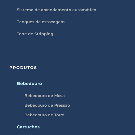
Sistema de abrandamento automático
Tanques de estocagem
Torre de Stripping
PRODUTOS
Bebedouro
Bebedouro de Mesa
Bebedouro de Pressão
Bebedouro de Torre
Cartuchos