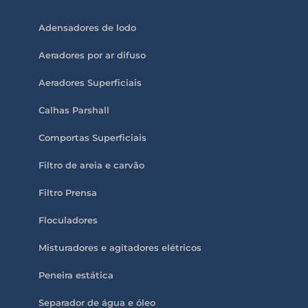
Adensadores de lodo
Aeradores por ar difuso
Aeradores Superficiais
Calhas Parshall
Comportas Superficiais
Filtro de areia e carvão
Filtro Prensa
Floculadores
Misturadores e agitadores elétricos
Peneira estática
Separador de água e óleo