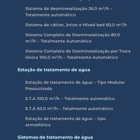
Sistema de desmineralização 36.0 m³/h –
Totalmente automático
Sistema de cátion, ânion e Mixed bed 60.0 m³/h
Sistema Completo de Desmineralização 80.0
m³/h – Totalmente Automático
Sistema Completo de Desmineralização por Troca
Iônica 100.0
m³/h
– Totalmente Automático
Estação de tratamento de agua
Estação de tratamento de água – Tipo Modular
Pressurizada
E.T.A 100.0 m³/h – Totalmente automático
E.T.A 50.0 m³/h – Totalmente automático
Estação de tratamento de água – tipo
atmosférica
Sistemas de tratamento de água