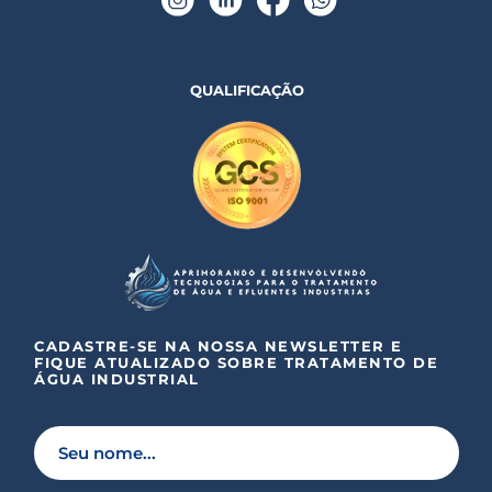
QUALIFICAÇÃO
CADASTRE-SE NA NOSSA NEWSLETTER E
FIQUE ATUALIZADO SOBRE TRATAMENTO DE
ÁGUA INDUSTRIAL