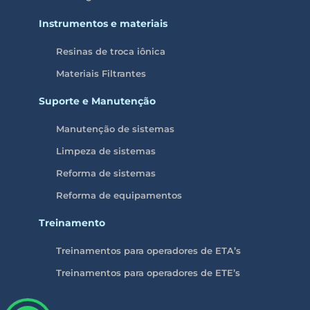
Instrumentos e materiais
Resinas de troca iônica
Materiais Filtrantes
Suporte e Manutenção
Manutenção de sistemas
Limpeza de sistemas
Reforma de sistemas
Reforma de equipamentos
Treinamento
Treinamentos para operadores de ETA’s
Treinamentos para operadores de ETE’s