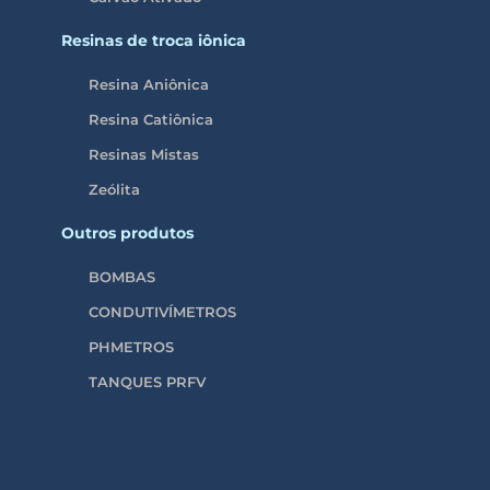
Resinas de troca iônica
Resina Aniônica
Resina Catiônica
Resinas Mistas
Zeólita
Outros produtos
BOMBAS
CONDUTIVÍMETROS
PHMETROS
TANQUES PRFV