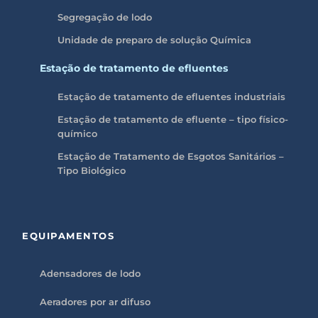
Segregação de lodo
Unidade de preparo de solução Química
Estação de tratamento de efluentes
Estação de tratamento de efluentes industriais
Estação de tratamento de efluente – tipo físico-
químico
Estação de Tratamento de Esgotos Sanitários –
Tipo Biológico
EQUIPAMENTOS
Adensadores de lodo
Aeradores por ar difuso