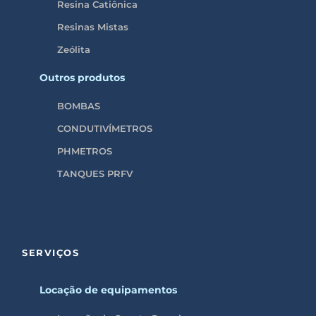
Resina Catiônica
Resinas Mistas
Zeólita
Outros produtos
BOMBAS
CONDUTIVÍMETROS
PHMETROS
TANQUES PRFV
SERVIÇOS
Locação de equipamentos