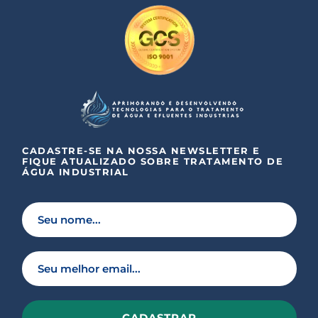
CADASTRE-SE NA NOSSA NEWSLETTER E
FIQUE ATUALIZADO SOBRE TRATAMENTO DE
ÁGUA INDUSTRIAL