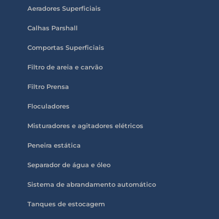
Aeradores Superficiais
Calhas Parshall
Comportas Superficiais
Filtro de areia e carvão
Filtro Prensa
Floculadores
Misturadores e agitadores elétricos
Peneira estática
Separador de água e óleo
Sistema de abrandamento automático
Tanques de estocagem