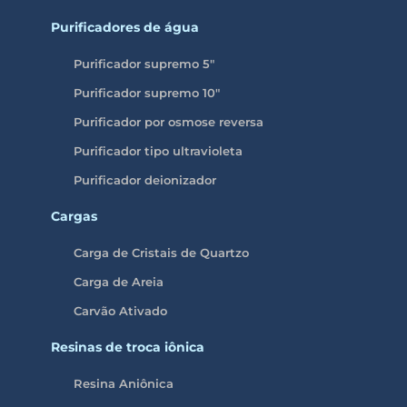
Purificadores de água
Purificador supremo 5″
Purificador supremo 10″
Purificador por osmose reversa
Purificador tipo ultravioleta
Purificador deionizador
Cargas
Carga de Cristais de Quartzo
Carga de Areia
Carvão Ativado
Resinas de troca iônica
Resina Aniônica