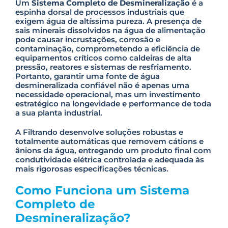
Um
Sistema Completo de Desmineralização
é a
espinha dorsal de processos industriais que
exigem água de altíssima pureza. A presença de
sais minerais dissolvidos na água de alimentação
pode causar incrustações, corrosão e
contaminação, comprometendo a eficiência de
equipamentos críticos como caldeiras de alta
pressão, reatores e sistemas de resfriamento.
Portanto, garantir uma fonte de água
desmineralizada confiável não é apenas uma
necessidade operacional, mas um investimento
estratégico na longevidade e performance de toda
a sua planta industrial.
A Filtrando desenvolve soluções robustas e
totalmente automáticas que removem cátions e
ânions da água, entregando um produto final com
condutividade elétrica controlada e adequada às
mais rigorosas especificações técnicas.
Como Funciona um Sistema
Completo de
Desmineralização?