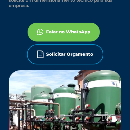
solicite um dimensionamento técnico para sua
empresa.
Falar no WhatsApp
Solicitar Orçamento