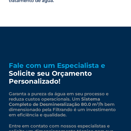
tratamento de água.
Fale com um Especialista e
Solicite seu Orçamento
Personalizado!
Garanta a pureza da água em seu processo e
reduza custos operacionais. Um
Sistema
Completo de Desmineralização 80.0
m³/h
bem
dimensionado pela Filtrando é um investimento
em eficiência e qualidade.
Entre em contato com nossos especialistas e