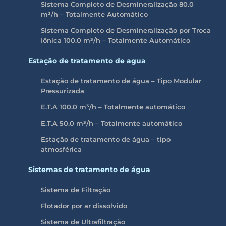
Sistema Completo de Desmineralização 80.0
m³/h – Totalmente Automático
Sistema Completo de Desmineralização por Troca
Iônica 100.0
m³/h
– Totalmente Automático
Estação de tratamento de agua
Estação de tratamento de água – Tipo Modular
Pressurizada
E.T.A 100.0 m³/h – Totalmente automático
E.T.A 50.0 m³/h – Totalmente automático
Estação de tratamento de água – tipo
atmosférica
Sistemas de tratamento de água
Sistema de Filtração
Flotador por ar dissolvido
Sistema de Ultrafiltração