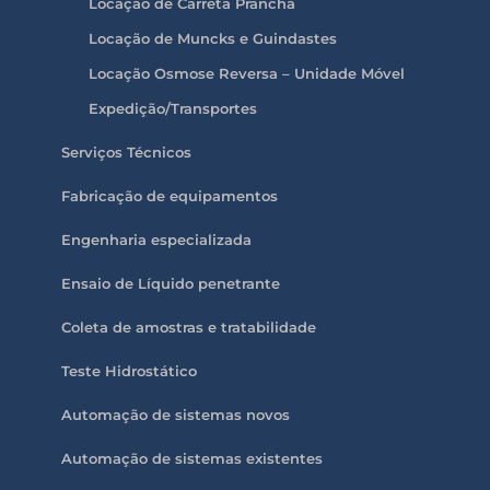
Locação de Carreta Prancha
Locação de Muncks e Guindastes
Locação Osmose Reversa – Unidade Móvel
Expedição/Transportes
Serviços Técnicos
Fabricação de equipamentos
Engenharia especializada
Ensaio de Líquido penetrante
Coleta de amostras e tratabilidade
Teste Hidrostático
Automação de sistemas novos
Automação de sistemas existentes