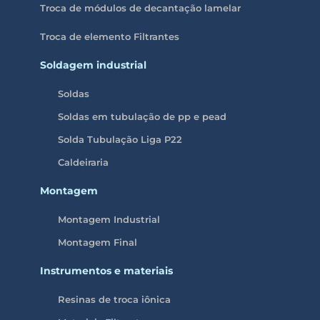
Troca de módulos de decantação lamelar
Troca de elemento Filtrantes
Soldagem industrial
Soldas
Soldas em tubulação de pp e pead
Solda Tubulação Liga P22
Caldeiraria
Montagem
Montagem Industrial
Montagem Final
Instrumentos e materiais
Resinas de troca iônica