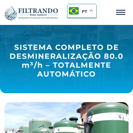
PT
SISTEMA COMPLETO DE
DESMINERALIZAÇÃO 80.0
m³/h
– TOTALMENTE
AUTOMÁTICO