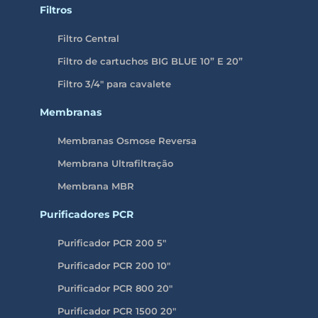
Filtros
Filtro Central
Filtro de cartuchos BIG BLUE 10” E 20”
Filtro 3/4″ para cavalete
Membranas
Membranas Osmose Reversa
Membrana Ultrafiltração
Membrana MBR
Purificadores PCR
Purificador PCR 200 5″
Purificador PCR 200 10″
Purificador PCR 800 20″
Purificador PCR 1500 20″