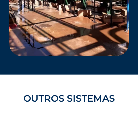
OUTROS SISTEMAS