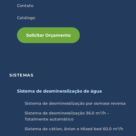
Contato
Catálogo
Solicitar Orçamento
SISTEMAS
Sistema de desmineralização de água
Sistema de desmineralização por osmose reversa
Sistema de desmineralização 36.0 m³/h –
Totalmente automático
Sistema de cátion, ânion e Mixed bed 60.0 m³/h