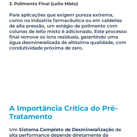
3. Polimento Final (Leito Misto)
Para aplicações que exigem pureza extrema,
como na indústria farmacêutica ou em caldeiras
de alta pressão, um estágio de polimento com
colunas de leito misto é adicionado. Este processo
final remove os íons residuais, garantindo uma
água desmineralizada de altíssima qualidade, com
condutividade próxima de zero.
A Importância Crítica do Pré-
Tratamento
Um
Sistema Completo de Desmineralização
de
alta performance depende diretamente da