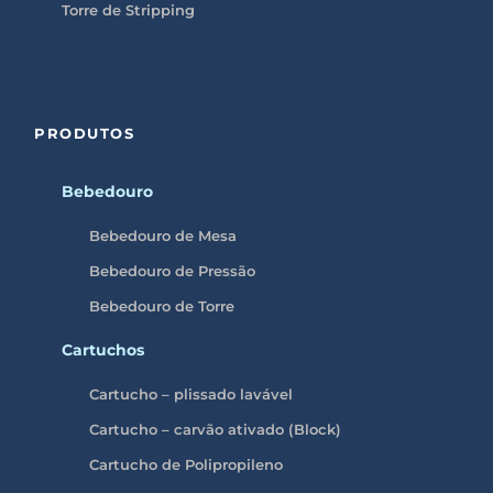
Torre de Stripping
PRODUTOS
Bebedouro
Bebedouro de Mesa
Bebedouro de Pressão
Bebedouro de Torre
Cartuchos
Cartucho – plissado lavável
Cartucho – carvão ativado (Block)
Cartucho de Polipropileno