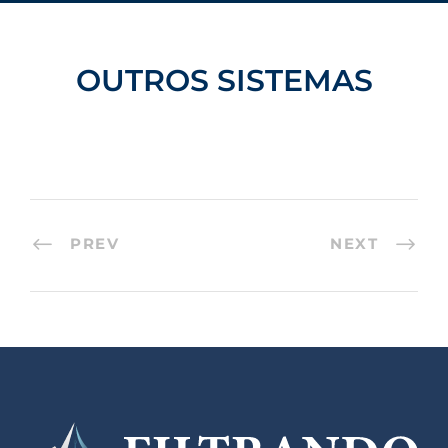
OUTROS SISTEMAS
PREV
NEXT