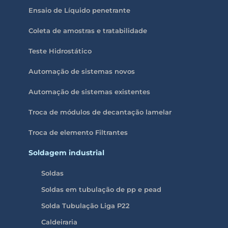
Ensaio de Líquido penetrante
Coleta de amostras e tratabilidade
Teste Hidrostático
Automação de sistemas novos
Automação de sistemas existentes
Troca de módulos de decantação lamelar
Troca de elemento Filtrantes
Soldagem industrial
Soldas
Soldas em tubulação de pp e pead
Solda Tubulação Liga P22
Caldeiraria