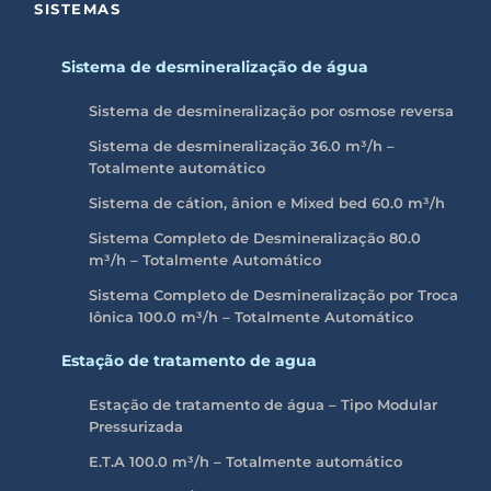
SISTEMAS
Sistema de desmineralização de água
Sistema de desmineralização por osmose reversa
Sistema de desmineralização 36.0 m³/h –
Totalmente automático
Sistema de cátion, ânion e Mixed bed 60.0 m³/h
Sistema Completo de Desmineralização 80.0
m³/h – Totalmente Automático
Sistema Completo de Desmineralização por Troca
Iônica 100.0
m³/h
– Totalmente Automático
Estação de tratamento de agua
Estação de tratamento de água – Tipo Modular
Pressurizada
E.T.A 100.0 m³/h – Totalmente automático