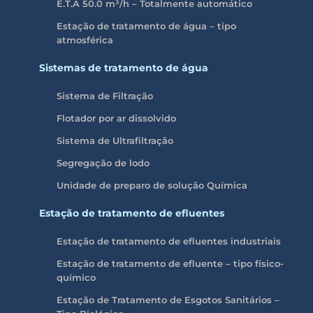
E.T.A 50.0 m³/h – Totalmente automático
Estação de tratamento de água – tipo
atmosférica
Sistemas de tratamento de água
Sistema de Filtração
Flotador por ar dissolvido
Sistema de Ultrafiltração
Segregação de lodo
Unidade de preparo de solução Química
Estação de tratamento de efluentes
Estação de tratamento de efluentes industriais
Estação de tratamento de efluente – tipo físico-
químico
Estação de Tratamento de Esgotos Sanitários –