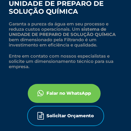
UNIDADE DE PREPARO DE
SOLUÇÃO QUÍMICA
Garanta a pureza da água em seu processo e
reduza custos operacionais. Um
sistema de
UNIDADE DE PREPARO DE SOLUÇÃO QUÍMICA
bem dimensionado pela Filtrando é um
investimento em eficiência e qualidade.
Entre em contato com nossos especialistas e
solicite um dimensionamento técnico para sua
empresa.
Falar no WhatsApp
Solicitar Orçamento