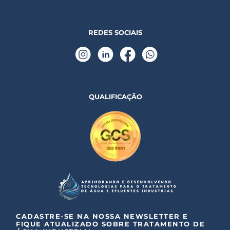
REDES SOCIAIS
QUALIFICAÇÃO
CADASTRE-SE NA NOSSA NEWSLETTER E
FIQUE ATUALIZADO SOBRE TRATAMENTO DE