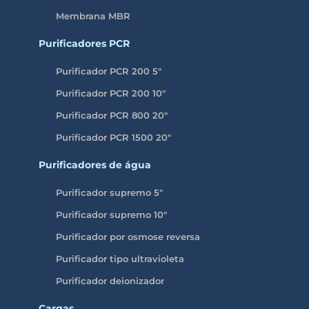
Membrana MBR
Purificadores PCR
Purificador PCR 200 5″
Purificador PCR 200 10″
Purificador PCR 800 20″
Purificador PCR 1500 20″
Purificadores de água
Purificador supremo 5″
Purificador supremo 10″
Purificador por osmose reversa
Purificador tipo ultravioleta
Purificador deionizador
Cargas