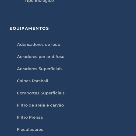
Tipo Biológico
EQUIPAMENTOS
Adensadores de lodo
Aeradores por ar difuso
Aeradores Superficiais
Calhas Parshall
Comportas Superficiais
Filtro de areia e carvão
Filtro Prensa
Floculadores