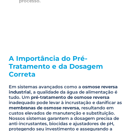
processo.
A Importância do Pré-
Tratamento e da Dosagem
Correta
Em sistemas avançados como a
osmose reversa
industrial
, a qualidade da água de alimentação é
tudo. Um
pré-tratamento de osmose reversa
inadequado pode levar à incrustação e danificar as
membranas de osmose reversa
, resultando em
custos elevados de manutenção e substituição.
Nossos sistemas garantem a dosagem precisa de
anti-incrustantes, biocidas e ajustadores de pH,
protegendo seu investimento e assegurando a