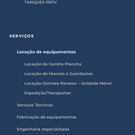
TANQUES PRFV
SERVIÇOS
Locação de equipamentos
Locação de Carreta Prancha
Locação de Muncks e Guindastes
Locação Osmose Reversa – Unidade Móvel
Expedição/Transportes
Serviços Técnicos
Fabricação de equipamentos
Engenharia especializada