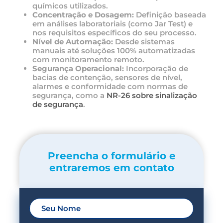
químicos utilizados.
Concentração e Dosagem:
Definição baseada
em análises laboratoriais (como Jar Test) e
nos requisitos específicos do seu processo.
Nível de Automação:
Desde sistemas
manuais até soluções 100% automatizadas
com monitoramento remoto.
Segurança Operacional:
Incorporação de
bacias de contenção, sensores de nível,
alarmes e conformidade com normas de
segurança, como a
NR-26 sobre sinalização
de segurança
.
Preencha o formulário e
entraremos em contato