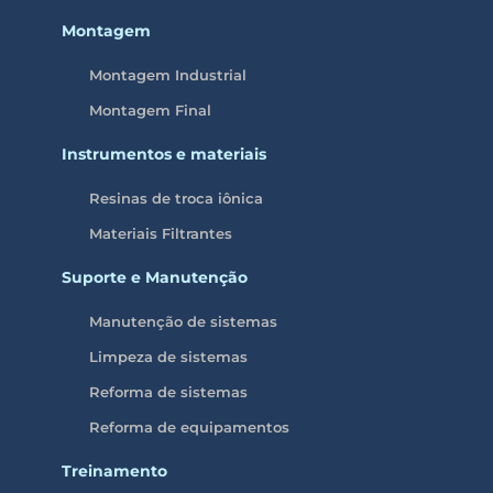
Montagem
Montagem Industrial
Montagem Final
Instrumentos e materiais
Resinas de troca iônica
Materiais Filtrantes
Suporte e Manutenção
Manutenção de sistemas
Limpeza de sistemas
Reforma de sistemas
Reforma de equipamentos
Treinamento