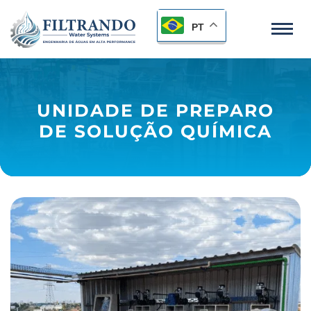
PT
UNIDADE DE PREPARO
DE SOLUÇÃO QUÍMICA