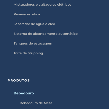
Misturadores e agitadores elétricos
Peneira estática
Separador de água e óleo
Sistema de abrandamento automático
Tanques de estocagem
Torre de Stripping
PRODUTOS
Bebedouro
Bebedouro de Mesa