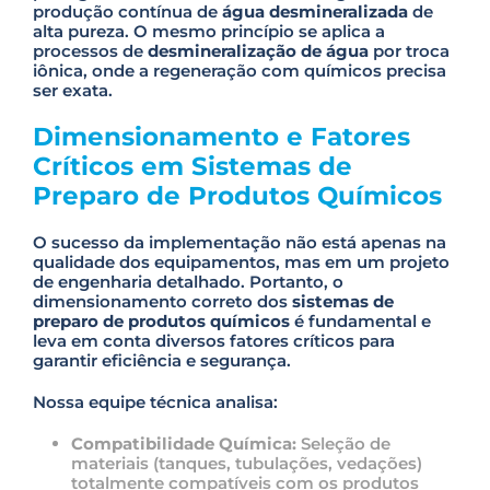
produção contínua de
água desmineralizada
de
alta pureza. O mesmo princípio se aplica a
processos de
desmineralização de água
por troca
iônica, onde a regeneração com químicos precisa
ser exata.
Dimensionamento e Fatores
Críticos em Sistemas de
Preparo de Produtos Químicos
O sucesso da implementação não está apenas na
qualidade dos equipamentos, mas em um projeto
de engenharia detalhado. Portanto, o
dimensionamento correto dos
sistemas de
preparo de produtos químicos
é fundamental e
leva em conta diversos fatores críticos para
garantir eficiência e segurança.
Nossa equipe técnica analisa:
Compatibilidade Química:
Seleção de
materiais (tanques, tubulações, vedações)
totalmente compatíveis com os produtos