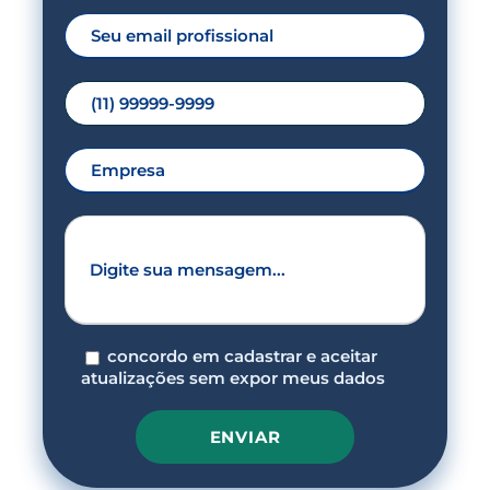
concordo em cadastrar e aceitar
atualizações sem expor meus dados