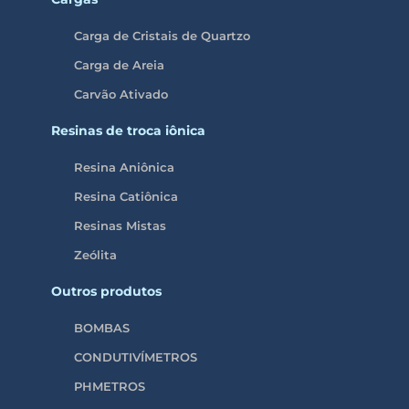
Carga de Cristais de Quartzo
Carga de Areia
Carvão Ativado
Resinas de troca iônica
Resina Aniônica
Resina Catiônica
Resinas Mistas
Zeólita
Outros produtos
BOMBAS
CONDUTIVÍMETROS
PHMETROS