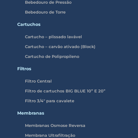
Bebedouro de Pressão
Bebedouro de Torre
Cartuchos
Cartucho – plissado lavável
Cartucho – carvão ativado (Block)
Cartucho de Polipropileno
Filtros
Filtro Central
Filtro de cartuchos BIG BLUE 10” E 20”
Filtro 3/4″ para cavalete
Membranas
Membranas Osmose Reversa
Membrana Ultrafiltração