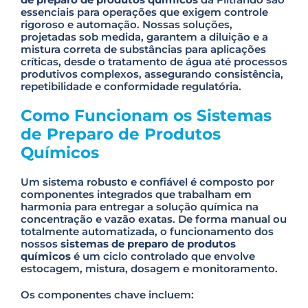
essenciais para operações que exigem controle
rigoroso e automação. Nossas soluções,
projetadas sob medida, garantem a diluição e a
mistura correta de substâncias para aplicações
críticas, desde o tratamento de água até processos
produtivos complexos, assegurando consistência,
repetibilidade e conformidade regulatória.
Como Funcionam os Sistemas
de Preparo de Produtos
Químicos
Um sistema robusto e confiável é composto por
componentes integrados que trabalham em
harmonia para entregar a solução química na
concentração e vazão exatas. De forma manual ou
totalmente automatizada, o funcionamento dos
nossos
sistemas de preparo de produtos
químicos
é um ciclo controlado que envolve
estocagem, mistura, dosagem e monitoramento.
Os componentes chave incluem: