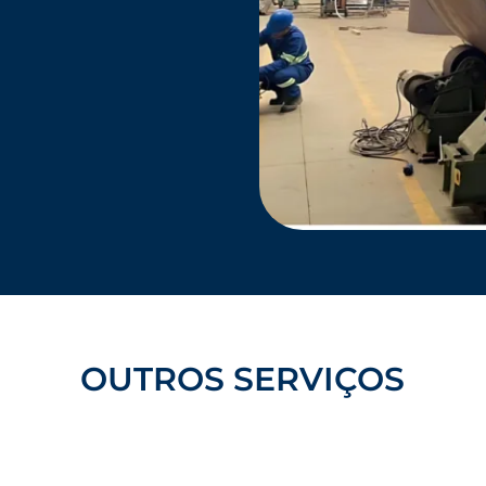
OUTROS SERVIÇOS