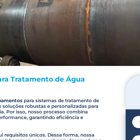
ara Tratamento de Água
ipamentos
para sistemas de tratamento de
 soluções robustas e personalizadas para
a. Por isso, nosso processo combina
erformance, garantindo eficiência e
 requisitos únicos. Dessa forma, nossa