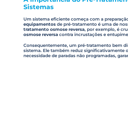
Sistemas
Um sistema eficiente começa com a preparação 
equipamentos
de pré-tratamento é uma de nos
tratamento osmose reversa
, por exemplo, é cru
osmose reversa
contra incrustações e entupime
Consequentemente, um pré-tratamento bem dim
sistema. Ele também reduz significativamente
necessidade de paradas não programadas, garan