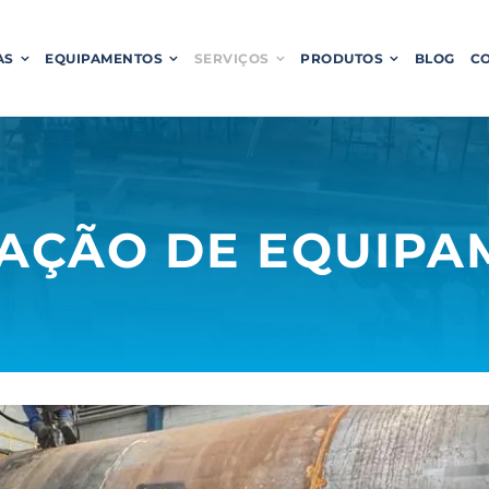
AS
EQUIPAMENTOS
SERVIÇOS
PRODUTOS
BLOG
C
CAÇÃO DE EQUIPA