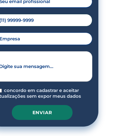
concordo em cadastrar e aceitar
tualizações sem expor meus dados