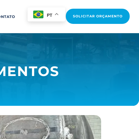
PT
SOLICITAR ORÇAMENTO
ONTATO
MENTOS