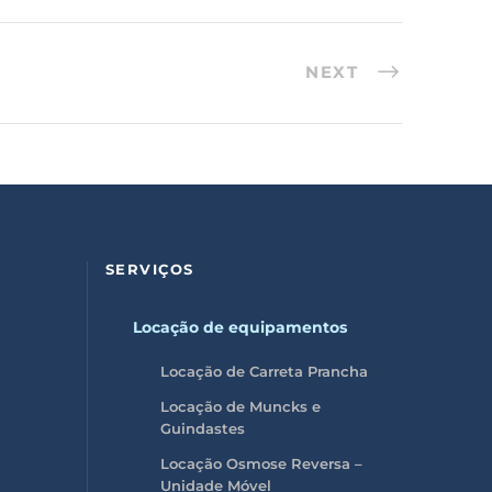
NEXT
SERVIÇOS
Locação de equipamentos
Locação de Carreta Prancha
Locação de Muncks e
Guindastes
Locação Osmose Reversa –
Unidade Móvel