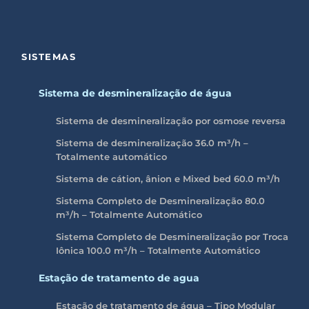
SISTEMAS
Sistema de desmineralização de água
Sistema de desmineralização por osmose reversa
Sistema de desmineralização 36.0 m³/h –
Totalmente automático
Sistema de cátion, ânion e Mixed bed 60.0 m³/h
Sistema Completo de Desmineralização 80.0
m³/h – Totalmente Automático
Sistema Completo de Desmineralização por Troca
Iônica 100.0
m³/h
– Totalmente Automático
Estação de tratamento de agua
Estação de tratamento de água – Tipo Modular