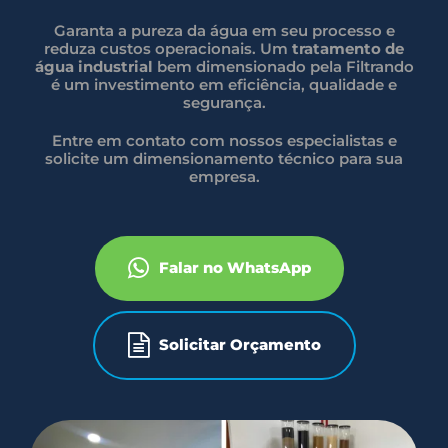
Garanta a pureza da água em seu processo e
reduza custos operacionais. Um
tratamento de
água industrial
bem dimensionado pela Filtrando
é um investimento em eficiência, qualidade e
segurança.
Entre em contato com nossos especialistas e
solicite um dimensionamento técnico para sua
empresa.
Falar no WhatsApp
Solicitar Orçamento