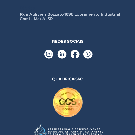
Fábrica
Rua Aulivieri Bozzato,1896 Loteamento Industrial
Coral - Mauá -SP
REDES SOCIAIS
QUALIFICAÇÃO