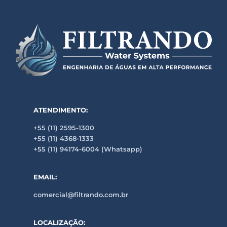
ATENDIMENTO:
+55 (11) 2595-1300
+55 (11) 4368-1333
+55 (11) 94174-6004 (Whatsapp)
EMAIL:
comercial@filtrando.com.br
LOCALIZAÇÃO: