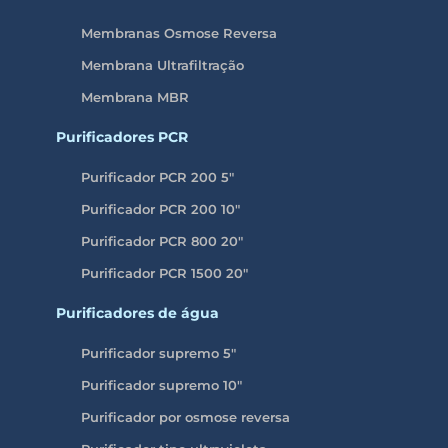
Membranas Osmose Reversa
Membrana Ultrafiltração
Membrana MBR
Purificadores PCR
Purificador PCR 200 5″
Purificador PCR 200 10″
Purificador PCR 800 20″
Purificador PCR 1500 20″
Purificadores de água
Purificador supremo 5″
Purificador supremo 10″
Purificador por osmose reversa