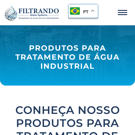
PT
PRODUTOS PARA
TRATAMENTO DE ÁGUA
INDUSTRIAL
CONHEÇA NOSSO
PRODUTOS PARA