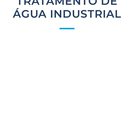
TRATAMENTO DE
ÁGUA INDUSTRIAL