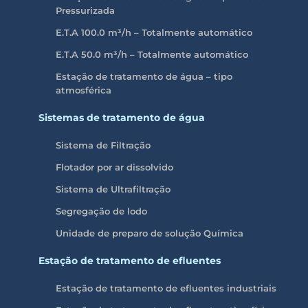
Pressurizada
E.T.A 100.0 m³/h – Totalmente automático
E.T.A 50.0 m³/h – Totalmente automático
Estação de tratamento de água – tipo
atmosférica
Sistemas de tratamento de água
Sistema de Filtração
Flotador por ar dissolvido
Sistema de Ultrafiltração
Segregação de lodo
Unidade de preparo de solução Química
Estação de tratamento de efluentes
Estação de tratamento de efluentes industriais