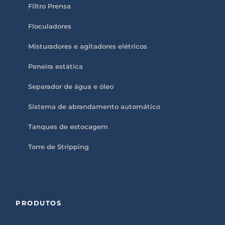
Filtro Prensa
Floculadores
Misturadores e agitadores elétricos
Peneira estática
Separador de água e óleo
Sistema de abrandamento automático
Tanques de estocagem
Torre de Stripping
PRODUTOS