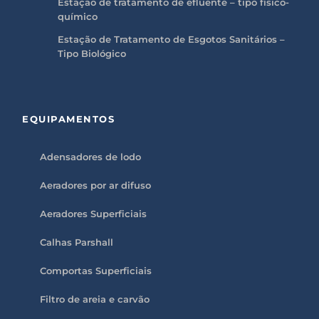
Estação de tratamento de efluente – tipo físico-
químico
Estação de Tratamento de Esgotos Sanitários –
Tipo Biológico
EQUIPAMENTOS
Adensadores de lodo
Aeradores por ar difuso
Aeradores Superficiais
Calhas Parshall
Comportas Superficiais
Filtro de areia e carvão