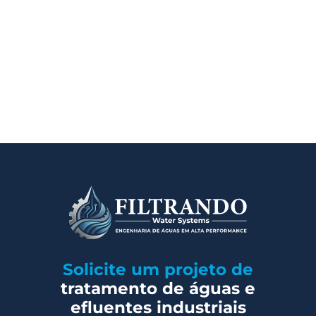
SOLICITAR ORÇAMENTO
Solicite um projeto de
tratamento de águas e
efluentes industriais