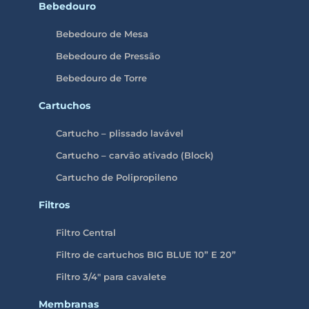
Bebedouro
Bebedouro de Mesa
Bebedouro de Pressão
Bebedouro de Torre
Cartuchos
Cartucho – plissado lavável
Cartucho – carvão ativado (Block)
Cartucho de Polipropileno
Filtros
Filtro Central
Filtro de cartuchos BIG BLUE 10” E 20”
Filtro 3/4″ para cavalete
Membranas