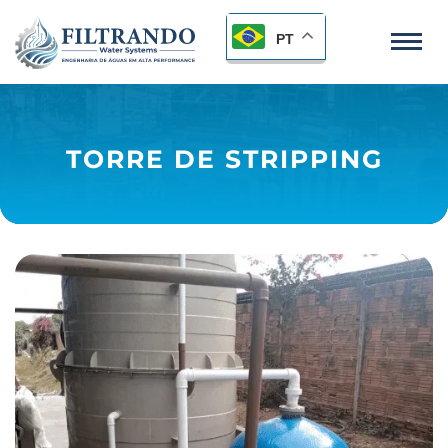
PT
TORRE DE STRIPPING