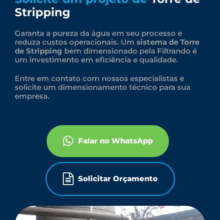
Stripping
Garanta a pureza da água em seu processo e
reduza custos operacionais. Um
sistema de Torre
de Stripping
bem dimensionado pela Filtrando é
um investimento em eficiência e qualidade.
Entre em contato com nossos especialistas e
solicite um dimensionamento técnico para sua
empresa.
Falar no WhatsApp
Solicitar Orçamento