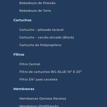
Bebedouro de Pressão
Bebedouro de Torre
Cartuchos
Cartucho – plissado lavável
Cartucho – carvão ativado (Block)
Cartucho de Polipropileno
Filtros
Filtro Central
Filtro de cartuchos BIG BLUE 10” E 20”
Filtro 3/4″ para cavalete
Membranas
Membranas Osmose Reversa
Membrana Ultrafiltração