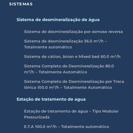
SISTEMAS
Sistema de desmineralização de água
Sistema de desmineralização por osmose reversa
Sistema de desmineralização 36.0 m³/h –
Totalmente automático
Sistema de cátion, ânion e Mixed bed 60.0 m³/h
Sistema Completo de Desmineralização 80.0
m³/h – Totalmente Automático
Sistema Completo de Desmineralização por Troca
Iônica 100.0
m³/h
– Totalmente Automático
Estação de tratamento de agua
Estação de tratamento de água – Tipo Modular
Pressurizada
E.T.A 100.0 m³/h – Totalmente automático