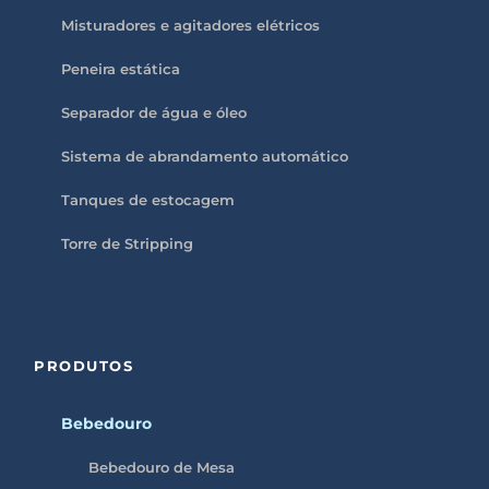
Misturadores e agitadores elétricos
Peneira estática
Separador de água e óleo
Sistema de abrandamento automático
Tanques de estocagem
Torre de Stripping
PRODUTOS
Bebedouro
Bebedouro de Mesa