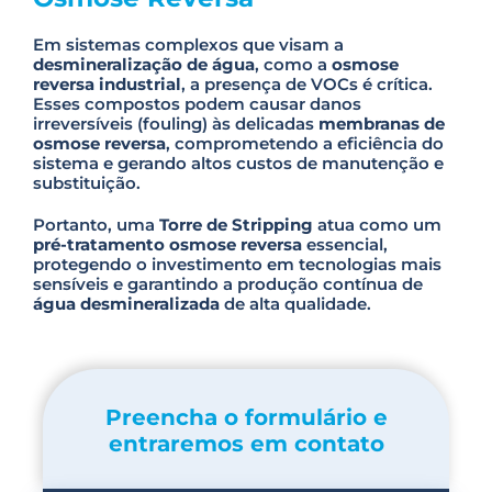
Em sistemas complexos que visam a
desmineralização de água
, como a
osmose
reversa industrial
, a presença de VOCs é crítica.
Esses compostos podem causar danos
irreversíveis (fouling) às delicadas
membranas de
osmose reversa
, comprometendo a eficiência do
sistema e gerando altos custos de manutenção e
substituição.
Portanto, uma
Torre de Stripping
atua como um
pré-tratamento osmose reversa
essencial,
protegendo o investimento em tecnologias mais
sensíveis e garantindo a produção contínua de
água desmineralizada
de alta qualidade.
Preencha o formulário e
entraremos em contato