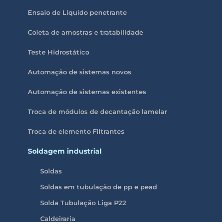
Ensaio de Líquido penetrante
Coleta de amostras e tratabilidade
Teste Hidrostático
Automação de sistemas novos
Automação de sistemas existentes
Troca de módulos de decantação lamelar
Troca de elemento Filtrantes
Soldagem industrial
Soldas
Soldas em tubulação de pp e pead
Solda Tubulação Liga P22
Caldeiraria