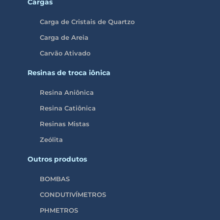
Cargas
Carga de Cristais de Quartzo
Carga de Areia
Carvão Ativado
Resinas de troca iônica
Resina Aniônica
Resina Catiônica
Resinas Mistas
Zeólita
Outros produtos
BOMBAS
CONDUTIVÍMETROS
PHMETROS