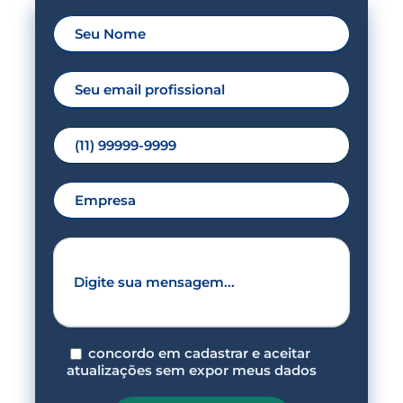
concordo em cadastrar e aceitar
atualizações sem expor meus dados