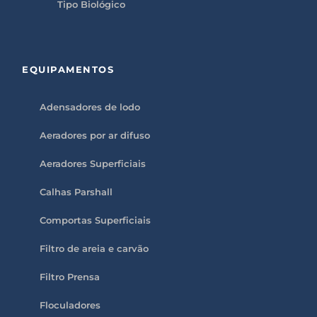
Tipo Biológico
EQUIPAMENTOS
Adensadores de lodo
Aeradores por ar difuso
Aeradores Superficiais
Calhas Parshall
Comportas Superficiais
Filtro de areia e carvão
Filtro Prensa
Floculadores