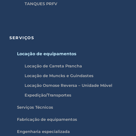
TANQUES PRFV
SERVIÇOS
Locação de equipamentos
Locação de Carreta Prancha
Locação de Muncks e Guindastes
Locação Osmose Reversa – Unidade Móvel
Expedição/Transportes
Serviços Técnicos
Fabricação de equipamentos
Engenharia especializada