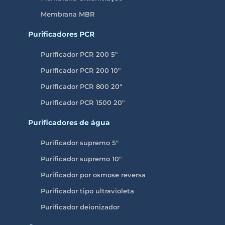
Membrana MBR
Purificadores PCR
Purificador PCR 200 5″
Purificador PCR 200 10″
Purificador PCR 800 20″
Purificador PCR 1500 20″
Purificadores de água
Purificador supremo 5″
Purificador supremo 10″
Purificador por osmose reversa
Purificador tipo ultravioleta
Purificador deionizador