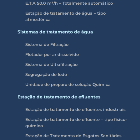
E.T.A 50.0 m³/h – Totalmente automático
Estação de tratamento de água – tipo
atmosférica
Sistemas de tratamento de água
Sistema de Filtração
Flotador por ar dissolvido
Sistema de Ultrafiltração
Segregação de lodo
Unidade de preparo de solução Química
Estação de tratamento de efluentes
Estação de tratamento de efluentes industriais
Estação de tratamento de efluente – tipo físico-
químico
Estação de Tratamento de Esgotos Sanitários –