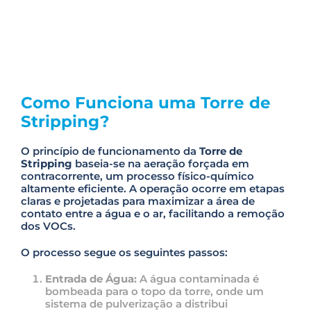
Como Funciona uma Torre de
Stripping?
O princípio de funcionamento da
Torre de
Stripping
baseia-se na aeração forçada em
contracorrente, um processo físico-químico
altamente eficiente. A operação ocorre em etapas
claras e projetadas para maximizar a área de
contato entre a água e o ar, facilitando a remoção
dos VOCs.
O processo segue os seguintes passos:
Entrada de Água:
A água contaminada é
bombeada para o topo da torre, onde um
sistema de pulverização a distribui