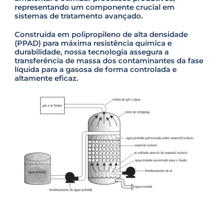
representando um componente crucial em
sistemas de tratamento avançado.
Construída em polipropileno de alta densidade
(PPAD) para máxima resistência química e
durabilidade, nossa tecnologia assegura a
transferência de massa dos contaminantes da fase
líquida para a gasosa de forma controlada e
altamente eficaz.