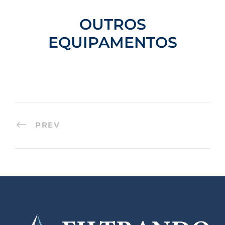
OUTROS
EQUIPAMENTOS
PREV