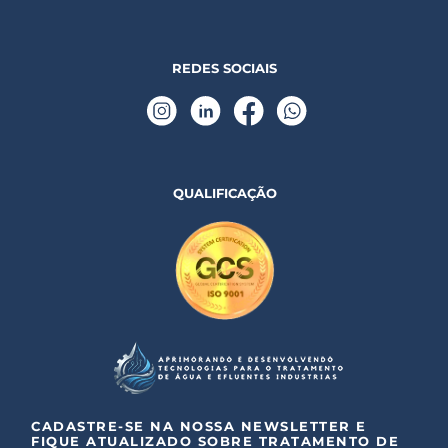
REDES SOCIAIS
QUALIFICAÇÃO
CADASTRE-SE NA NOSSA NEWSLETTER E
FIQUE ATUALIZADO SOBRE TRATAMENTO DE