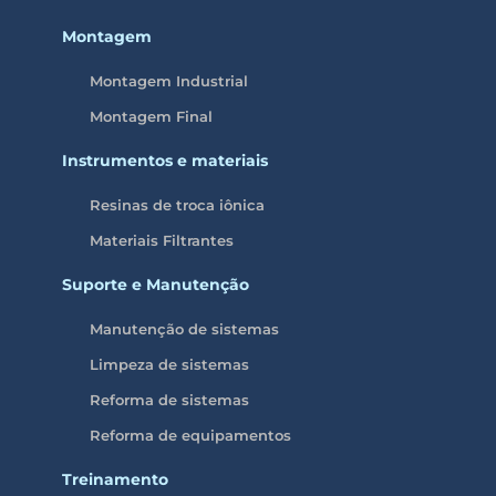
Montagem
Montagem Industrial
Montagem Final
Instrumentos e materiais
Resinas de troca iônica
Materiais Filtrantes
Suporte e Manutenção
Manutenção de sistemas
Limpeza de sistemas
Reforma de sistemas
Reforma de equipamentos
Treinamento