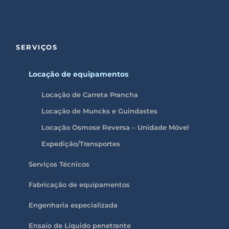
SERVIÇOS
Locação de equipamentos
Locação de Carreta Prancha
Locação de Muncks e Guindastes
Locação Osmose Reversa – Unidade Móvel
Expedição/Transportes
Serviços Técnicos
Fabricação de equipamentos
Engenharia especializada
Ensaio de Líquido penetrante