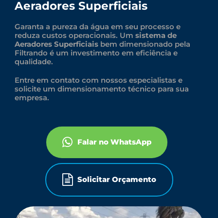
Aeradores Superficiais
Garanta a pureza da água em seu processo e
reduza custos operacionais. Um
sistema de
Aeradores Superficiais
bem dimensionado pela
Filtrando é um investimento em eficiência e
qualidade.
Entre em contato com nossos especialistas e
solicite um dimensionamento técnico para sua
empresa.
Falar no WhatsApp
Solicitar Orçamento