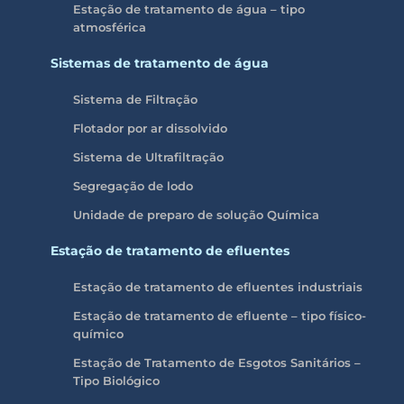
Estação de tratamento de água – tipo
atmosférica
Sistemas de tratamento de água
Sistema de Filtração
Flotador por ar dissolvido
Sistema de Ultrafiltração
Segregação de lodo
Unidade de preparo de solução Química
Estação de tratamento de efluentes
Estação de tratamento de efluentes industriais
Estação de tratamento de efluente – tipo físico-
químico
Estação de Tratamento de Esgotos Sanitários –
Tipo Biológico