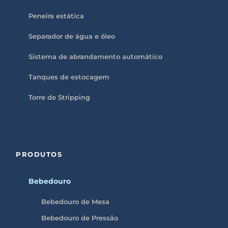
Peneira estática
Separador de água e óleo
Sistema de abrandamento automático
Tanques de estocagem
Torre de Stripping
PRODUTOS
Bebedouro
Bebedouro de Mesa
Bebedouro de Pressão