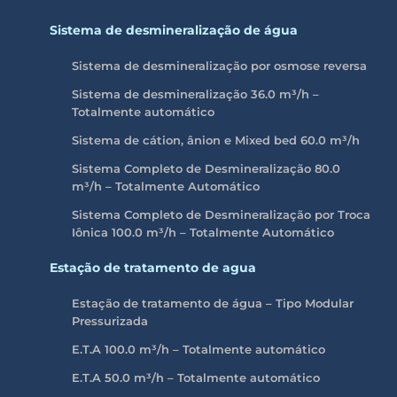
Sistema de desmineralização de água
Sistema de desmineralização por osmose reversa
Sistema de desmineralização 36.0 m³/h –
Totalmente automático
Sistema de cátion, ânion e Mixed bed 60.0 m³/h
Sistema Completo de Desmineralização 80.0
m³/h – Totalmente Automático
Sistema Completo de Desmineralização por Troca
Iônica 100.0
m³/h
– Totalmente Automático
Estação de tratamento de agua
Estação de tratamento de água – Tipo Modular
Pressurizada
E.T.A 100.0 m³/h – Totalmente automático
E.T.A 50.0 m³/h – Totalmente automático