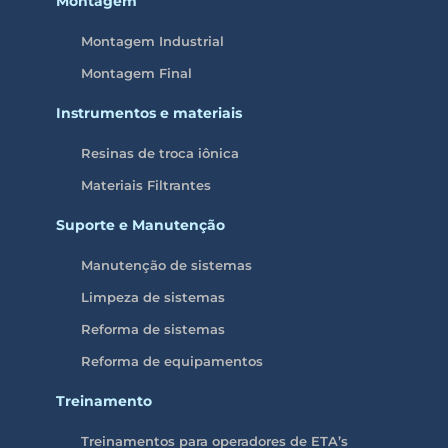
Montagem
Montagem Industrial
Montagem Final
Instrumentos e materiais
Resinas de troca iônica
Materiais Filtrantes
Suporte e Manutenção
Manutenção de sistemas
Limpeza de sistemas
Reforma de sistemas
Reforma de equipamentos
Treinamento
Treinamentos para operadores de ETA’s