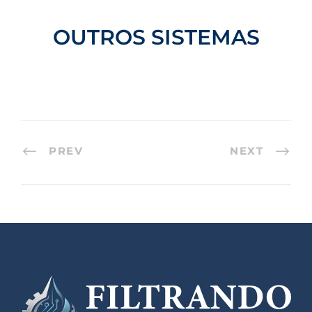
OUTROS SISTEMAS
PREV
NEXT