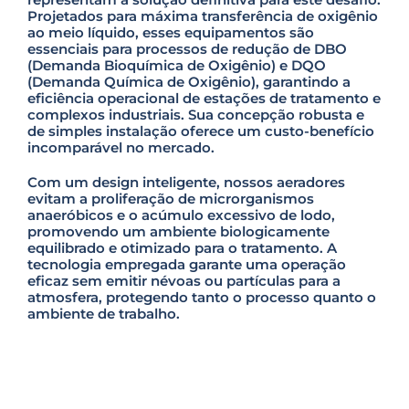
Projetados para máxima transferência de oxigênio
ao meio líquido, esses equipamentos são
essenciais para processos de redução de DBO
(Demanda Bioquímica de Oxigênio) e DQO
(Demanda Química de Oxigênio), garantindo a
eficiência operacional de estações de tratamento e
complexos industriais. Sua concepção robusta e
de simples instalação oferece um custo-benefício
incomparável no mercado.
Com um design inteligente, nossos aeradores
evitam a proliferação de microrganismos
anaeróbicos e o acúmulo excessivo de lodo,
promovendo um ambiente biologicamente
equilibrado e otimizado para o tratamento. A
tecnologia empregada garante uma operação
eficaz sem emitir névoas ou partículas para a
atmosfera, protegendo tanto o processo quanto o
ambiente de trabalho.