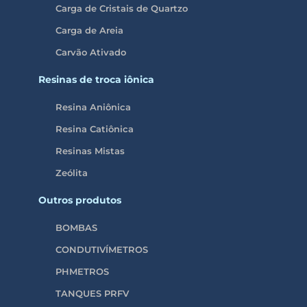
Carga de Cristais de Quartzo
Carga de Areia
Carvão Ativado
Resinas de troca iônica
Resina Aniônica
Resina Catiônica
Resinas Mistas
Zeólita
Outros produtos
BOMBAS
CONDUTIVÍMETROS
PHMETROS
TANQUES PRFV