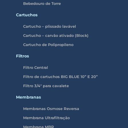
Bebedouro de Torre
Cartuchos
Cartucho – plissado lavável
Cartucho – carvão ativado (Block)
Cartucho de Polipropileno
Filtros
Filtro Central
Filtro de cartuchos BIG BLUE 10” E 20”
Filtro 3/4″ para cavalete
Membranas
Membranas Osmose Reversa
Membrana Ultrafiltração
Membrana MBR