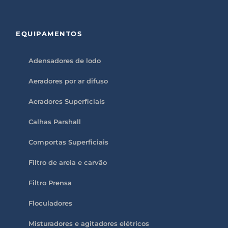
EQUIPAMENTOS
Adensadores de lodo
Aeradores por ar difuso
Aeradores Superficiais
Calhas Parshall
Comportas Superficiais
Filtro de areia e carvão
Filtro Prensa
Floculadores
Misturadores e agitadores elétricos