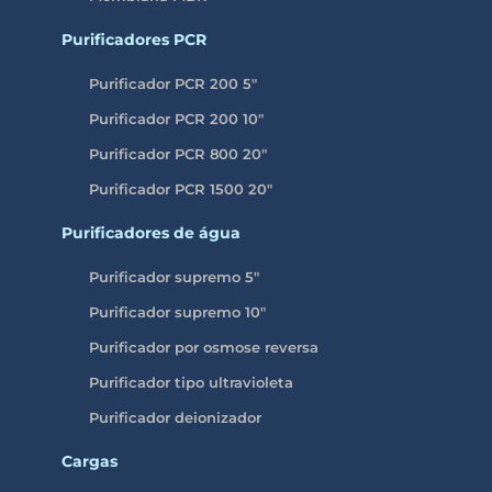
Purificadores PCR
Purificador PCR 200 5″
Purificador PCR 200 10″
Purificador PCR 800 20″
Purificador PCR 1500 20″
Purificadores de água
Purificador supremo 5″
Purificador supremo 10″
Purificador por osmose reversa
Purificador tipo ultravioleta
Purificador deionizador
Cargas