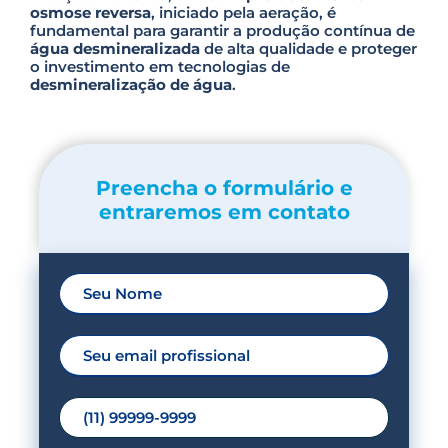
osmose reversa
, iniciado pela aeração, é
fundamental para garantir a produção contínua de
água desmineralizada
de alta qualidade e proteger
o investimento em tecnologias de
desmineralização de água
.
Preencha o formulário e
entraremos em contato