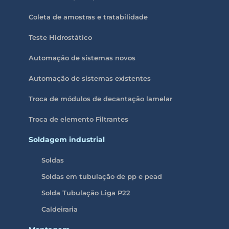
Coleta de amostras e tratabilidade
Teste Hidrostático
Automação de sistemas novos
Automação de sistemas existentes
Troca de módulos de decantação lamelar
Troca de elemento Filtrantes
Soldagem industrial
Soldas
Soldas em tubulação de pp e pead
Solda Tubulação Liga P22
Caldeiraria