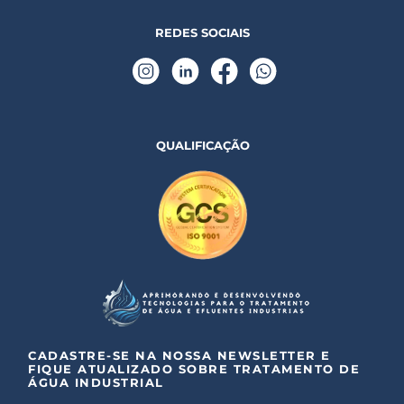
REDES SOCIAIS
QUALIFICAÇÃO
CADASTRE-SE NA NOSSA NEWSLETTER E
FIQUE ATUALIZADO SOBRE TRATAMENTO DE
ÁGUA INDUSTRIAL