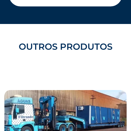
OUTROS PRODUTOS