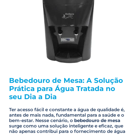
Bebedouro de Mesa: A Solução
Prática para Água Tratada no
seu Dia a Dia
Ter acesso fácil e constante a água de qualidade é,
antes de mais nada, fundamental para a saúde e o
bem-estar. Nesse cenário, o
bebedouro de mesa
surge como uma solução inteligente e eficaz, que
não apenas contribui para o fornecimento de água