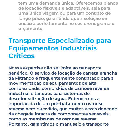
tem uma demanda única. Oferecemos planos
de locação flexíveis e adaptáveis, seja para
uma única viagem ou para um contrato de
longo prazo, garantindo que a solução se
encaixe perfeitamente no seu cronograma e
orçamento.
Transporte Especializado para
Equipamentos Industriais
Críticos
Nossa expertise não se limita ao transporte
genérico. O serviço de
locação de carreta prancha
da Filtrando é frequentemente contratado para a
movimentação de equipamentos de alta
complexidade, como skids de
osmose reversa
industrial
e tanques para sistemas de
desmineralização de água
. Entendemos a
importância de um
pré-tratamento osmose
reversa
bem-sucedido, que muitas vezes depende
da chegada intacta de componentes sensíveis,
como as
membranas de osmose reversa
.
Portanto, garantimos o manuseio e transporte