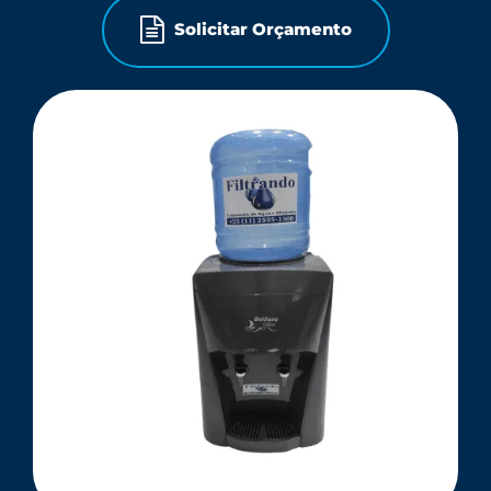
Solicitar Orçamento