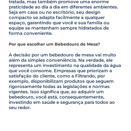
tratada, mas também promove uma enorme
praticidade ao dia a dia em diferentes ambientes.
Seja em casa ou no escritório, seu design
compacto se adapta facilmente a qualquer
espaço, garantindo que você e sua família ou
equipe se mantenham sempre hidratados de
forma conveniente.
Por que escolher um Bebedouro de Mesa?
A decisão por um bebedouro de mesa vai muito
além da simples conveniência. Na verdade, ele
representa um investimento na qualidade da água
que você consome. Empresas que priorizam a
satisfação do cliente, como a Filtrando, por
exemplo, disponibilizam produtos que seguem
rigorosamente todas as legislações e normas
vigentes. Isso significa que, ao adquirir um
bebedouro, você está, consequentemente,
investindo em saúde e segurança para todos ao
seu redor.