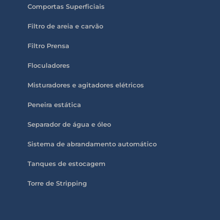
Comportas Superficiais
Filtro de areia e carvão
Filtro Prensa
Floculadores
Misturadores e agitadores elétricos
Peneira estática
Separador de água e óleo
Sistema de abrandamento automático
Tanques de estocagem
Torre de Stripping