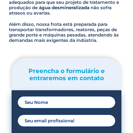
adequados para que seu projeto de tratamento e
produção de
água desmineralizada
não sofra
atrasos ou avarias.
Além disso, nossa frota está preparada para
transportar transformadores, reatores, peças de
grande porte e máquinas pesadas, atendendo às
demandas mais exigentes da indústria.
Preencha o formulário e
entraremos em contato