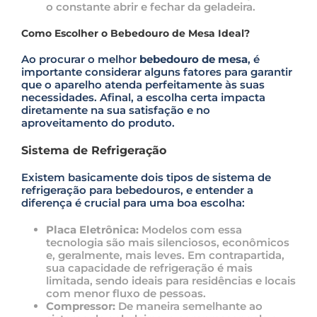
o constante abrir e fechar da geladeira.
Como Escolher o Bebedouro de Mesa Ideal?
Ao procurar o melhor
bebedouro de mesa
, é
importante considerar alguns fatores para garantir
que o aparelho atenda perfeitamente às suas
necessidades. Afinal, a escolha certa impacta
diretamente na sua satisfação e no
aproveitamento do produto.
Sistema de Refrigeração
Existem basicamente dois tipos de sistema de
refrigeração para bebedouros, e entender a
diferença é crucial para uma boa escolha:
Placa Eletrônica:
Modelos com essa
tecnologia são mais silenciosos, econômicos
e, geralmente, mais leves. Em contrapartida,
sua capacidade de refrigeração é mais
limitada, sendo ideais para residências e locais
com menor fluxo de pessoas.
Compressor:
De maneira semelhante ao