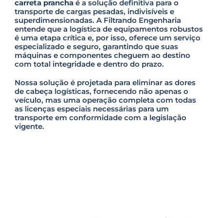
carreta prancha
é a solução definitiva para o
transporte de cargas pesadas, indivisíveis e
superdimensionadas. A Filtrando Engenharia
entende que a logística de equipamentos robustos
é uma etapa crítica e, por isso, oferece um serviço
especializado e seguro, garantindo que suas
máquinas e componentes cheguem ao destino
com total integridade e dentro do prazo.
Nossa solução é projetada para eliminar as dores
de cabeça logísticas, fornecendo não apenas o
veículo, mas uma operação completa com todas
as licenças especiais necessárias para um
transporte em conformidade com a legislação
vigente.