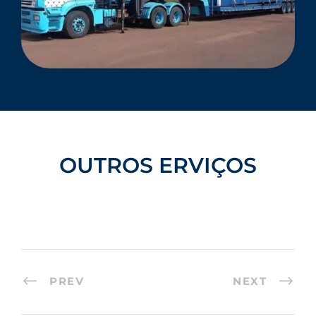
OUTROS ERVIÇOS
PREV
NEXT