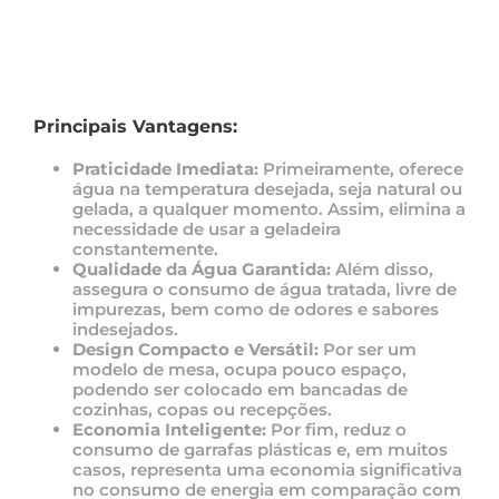
Principais Vantagens:
Praticidade Imediata:
Primeiramente, oferece
água na temperatura desejada, seja natural ou
gelada, a qualquer momento. Assim, elimina a
necessidade de usar a geladeira
constantemente.
Qualidade da Água Garantida:
Além disso,
assegura o consumo de água tratada, livre de
impurezas, bem como de odores e sabores
indesejados.
Design Compacto e Versátil:
Por ser um
modelo de mesa, ocupa pouco espaço,
podendo ser colocado em bancadas de
cozinhas, copas ou recepções.
Economia Inteligente:
Por fim, reduz o
consumo de garrafas plásticas e, em muitos
casos, representa uma economia significativa
no consumo de energia em comparação com