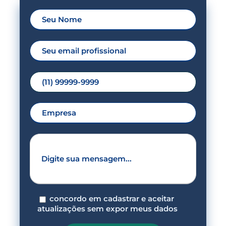
concordo em cadastrar e aceitar
atualizações sem expor meus dados