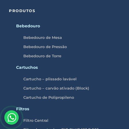
PRODUTOS
Bebedouro
Bebedouro de Mesa
Bebedouro de Pressão
Bebedouro de Torre
Cartuchos
Cartucho – plissado lavável
Cartucho – carvão ativado (Block)
Cartucho de Polipropileno
Filtros
Filtro Central