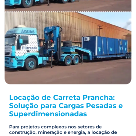
Locação de Carreta Prancha:
Solução para Cargas Pesadas e
Superdimensionadas
Para projetos complexos nos setores de
construção, mineração e energia, a
locação de