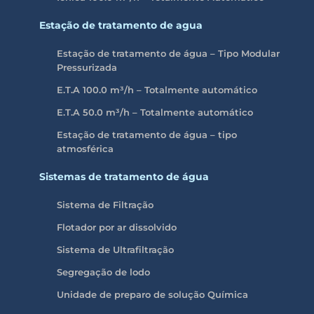
Estação de tratamento de agua
Estação de tratamento de água – Tipo Modular
Pressurizada
E.T.A 100.0 m³/h – Totalmente automático
E.T.A 50.0 m³/h – Totalmente automático
Estação de tratamento de água – tipo
atmosférica
Sistemas de tratamento de água
Sistema de Filtração
Flotador por ar dissolvido
Sistema de Ultrafiltração
Segregação de lodo
Unidade de preparo de solução Química