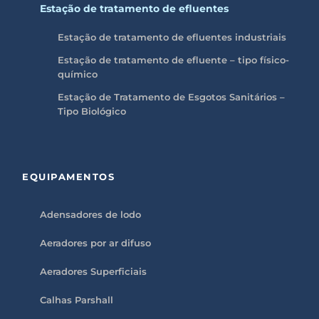
Estação de tratamento de efluentes
Estação de tratamento de efluentes industriais
Estação de tratamento de efluente – tipo físico-
químico
Estação de Tratamento de Esgotos Sanitários –
Tipo Biológico
EQUIPAMENTOS
Adensadores de lodo
Aeradores por ar difuso
Aeradores Superficiais
Calhas Parshall