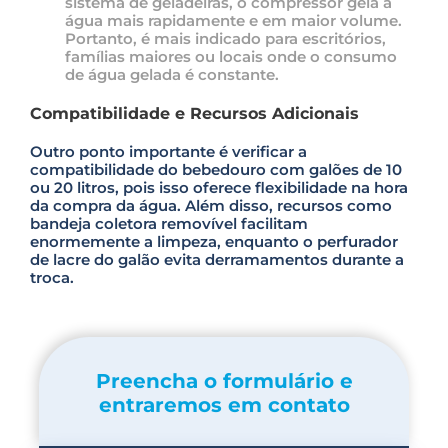
sistema de geladeiras, o compressor gela a
água mais rapidamente e em maior volume.
Portanto, é mais indicado para escritórios,
famílias maiores ou locais onde o consumo
de água gelada é constante.
Compatibilidade e Recursos Adicionais
Outro ponto importante é verificar a
compatibilidade do bebedouro com galões de 10
ou 20 litros, pois isso oferece flexibilidade na hora
da compra da água. Além disso, recursos como
bandeja coletora removível facilitam
enormemente a limpeza, enquanto o perfurador
de lacre do galão evita derramamentos durante a
troca.
Preencha o formulário e
entraremos em contato