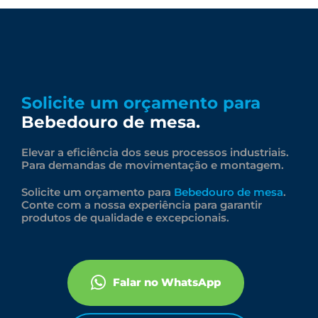
Solicite um orçamento para
Bebedouro de mesa.
Elevar a eficiência dos seus processos industriais.
Para demandas de movimentação e montagem.
Solicite um orçamento para
Bebedouro de mesa
.
Conte com a nossa experiência para garantir
produtos de qualidade e excepcionais.
Falar no WhatsApp