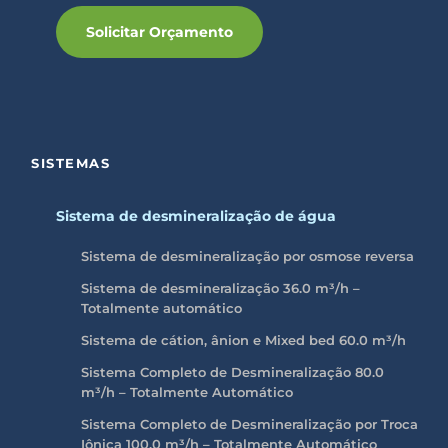
Solicitar Orçamento
SISTEMAS
Sistema de desmineralização de água
Sistema de desmineralização por osmose reversa
Sistema de desmineralização 36.0 m³/h –
Totalmente automático
Sistema de cátion, ânion e Mixed bed 60.0 m³/h
Sistema Completo de Desmineralização 80.0
m³/h – Totalmente Automático
Sistema Completo de Desmineralização por Troca
Iônica 100.0
m³/h
– Totalmente Automático