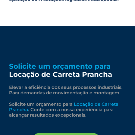
Solicite um orçamento para
Locação de Carreta Prancha
Elevar a eficiência dos seus processos industriais.
Para demandas de movimentação e montagem.
Solicite um orçamento para
Locação de Carreta
Prancha
. Conte com a nossa experiência para
alcançar resultados excepcionais.