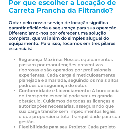
Por que escolher a Locação de
Carreta Prancha da Filtrando?
Optar pelo nosso serviço de locação significa
garantir eficiência e segurança para sua operação.
Diferenciamo-nos por oferecer uma solução
completa, que vai além do simples aluguel do
equipamento. Para isso, focamos em três pilares
essenciais:
Segurança Máxima:
Nossos equipamentos
passam por manutenções preventivas
rigorosas e são operados por profissionais
experientes. Cada carga é meticulosamente
planejada e amarrada, seguindo os mais altos
padrões de segurança do setor.
Conformidade e Licenciamento:
A burocracia
do transporte especial pode ser um grande
obstáculo. Cuidamos de todas as licenças e
autorizações necessárias, assegurando que
sua carga transite sem impedimentos legais,
o que proporciona total tranquilidade para sua
gestão.
Flexibilidade para seu Projeto:
Cada projeto