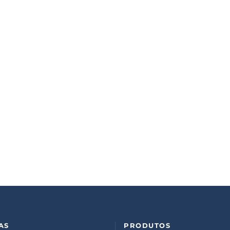
AS
PRODUTOS