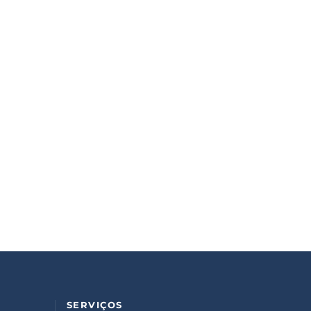
SERVIÇOS