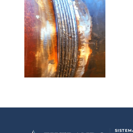
SISTEM