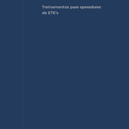
Treinamentos para operadores
de ETE’s