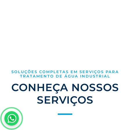
SOLICITAR ORÇAMENTO
SOLUÇÕES COMPLETAS EM SERVIÇOS PARA
TRATAMENTO DE ÁGUA INDUSTRIAL
CONHEÇA NOSSOS
SERVIÇOS